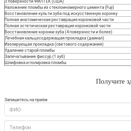
3 поверхности ФИЛТЕК (США)
Наложение пломбы из стеклоиномерного цемента (Fuji)
Восстановление культи зуба под искусственную коронку
Полная анатомическая реставрация коронковой части
Полная эстетическая реставрация коронковой части
Восстановление коронки зуба (4 поверхности и более)
Лечебная кальцесодержащая прокладка (даикал)
Изолирующая прокладка (светового содержания)
Удаление старой пломбы
Запечатывание фиссур (1 зуб)
Шлифовка и полировка пломбы
Получите з
Запишитесь на приём
ФИО
Телефон