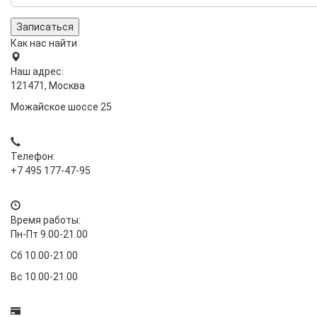
Записаться
Как нас найти
Наш адрес:
121471, Москва
Можайское шоссе 25
Телефон:
+7 495 177-47-95
Время работы:
Пн-Пт 9.00-21.00
Сб 10.00-21.00
Вс 10.00-21.00