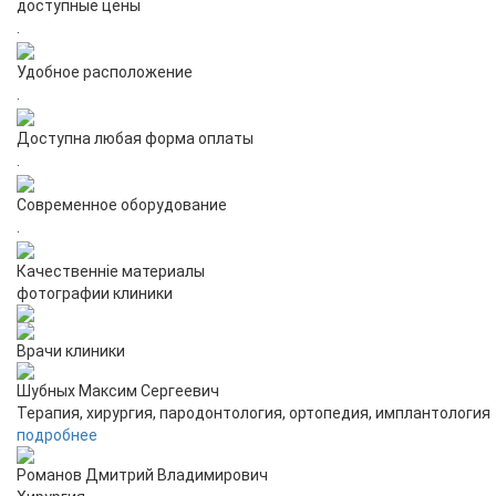
доступные цены
.
Удобное расположение
.
Доcтупна любая форма оплаты
.
Современное оборудование
.
Качественніе материалы
фотографии клиники
Врачи клиники
Шубных Максим Сергеевич
Терапия, хирургия, пародонтология, ортопедия, имплантология
подробнее
Романов Дмитрий Владимирович