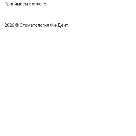
Принимаем к оплате:
2026 © Стоматология Фн-Дент.